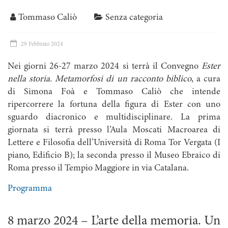
Tommaso Caliò
Senza categoria
29 Febbraio 2024
Nei giorni 26-27 marzo 2024 si terrà il Convegno
Ester
nella storia. Metamorfosi di un racconto biblico
, a cura
di Simona Foà e Tommaso Caliò che intende
ripercorrere la fortuna della figura di Ester con uno
sguardo diacronico e multidisciplinare. La prima
giornata si terrà presso l’Aula Moscati Macroarea di
Lettere e Filosofia dell’Università di Roma Tor Vergata (I
piano, Edificio B); la seconda presso il Museo Ebraico di
Roma presso il Tempio Maggiore in via Catalana.
Programma
8 marzo 2024 – L’arte della memoria. Un