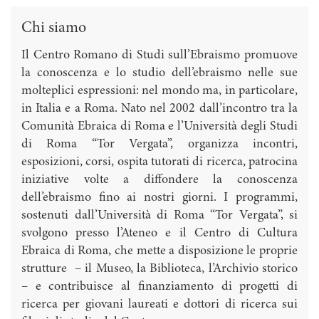
Chi siamo
Il Centro Romano di Studi sull’Ebraismo promuove
la conoscenza e lo studio dell’ebraismo nelle sue
molteplici espressioni: nel mondo ma, in particolare,
in Italia e a Roma. Nato nel 2002 dall’incontro tra la
Comunità Ebraica di Roma e l’Università degli Studi
di Roma “Tor Vergata”, organizza incontri,
esposizioni, corsi, ospita tutorati di ricerca, patrocina
iniziative volte a diffondere la conoscenza
dell’ebraismo fino ai nostri giorni. I programmi,
sostenuti dall’Università di Roma “Tor Vergata”, si
svolgono presso l’Ateneo e il Centro di Cultura
Ebraica di Roma, che mette a disposizione le proprie
strutture – il Museo, la Biblioteca, l’Archivio storico
– e contribuisce al finanziamento di progetti di
ricerca per giovani laureati e dottori di ricerca sui