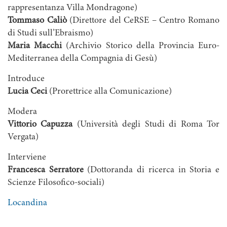
rappresentanza Villa Mondragone)
Tommaso Caliò
(Direttore del CeRSE – Centro Romano
di Studi sull’Ebraismo)
Maria Macchi
(Archivio Storico della Provincia Euro-
Mediterranea della Compagnia di Gesù)
Introduce
Lucia Ceci
(Prorettrice alla Comunicazione)
Modera
Vittorio Capuzza
(Università degli Studi di Roma Tor
Vergata)
Interviene
Francesca Serratore
(Dottoranda di ricerca in Storia e
Scienze Filosofico-sociali)
Locandina