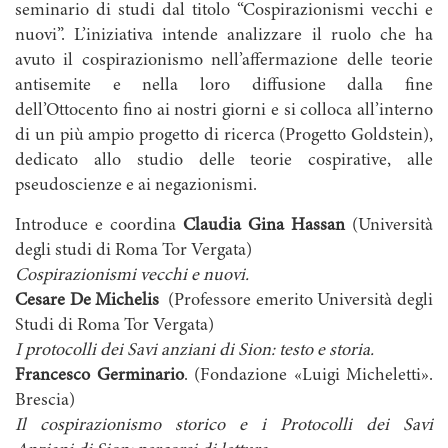
seminario di studi dal titolo “Cospirazionismi vecchi e
nuovi”. L’iniziativa intende analizzare il ruolo che ha
avuto il cospirazionismo nell’affermazione delle teorie
antisemite e nella loro diffusione dalla fine
dell’Ottocento fino ai nostri giorni e si colloca all’interno
di un più ampio progetto di ricerca (Progetto Goldstein),
dedicato allo studio delle teorie cospirative, alle
pseudoscienze e ai negazionismi.
Introduce e coordina
Claudia Gina Hassan
(Università
degli studi di Roma Tor Vergata)
Cospirazionismi vecchi e nuovi.
Cesare De Michelis
(Professore emerito Università degli
Studi di Roma Tor Vergata)
I protocolli dei Savi anziani di Sion: testo e storia.
Francesco Germinario
. (Fondazione «Luigi Micheletti».
Brescia)
Il cospirazionismo storico e i Protocolli dei Savi