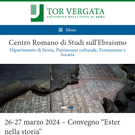
Menu
Centro Romano di Studi sull’Ebraismo
Dipartimento di Storia, Patrimonio culturale, Formazione e
Società
26-27 marzo 2024 – Convegno “Ester
nella storia”