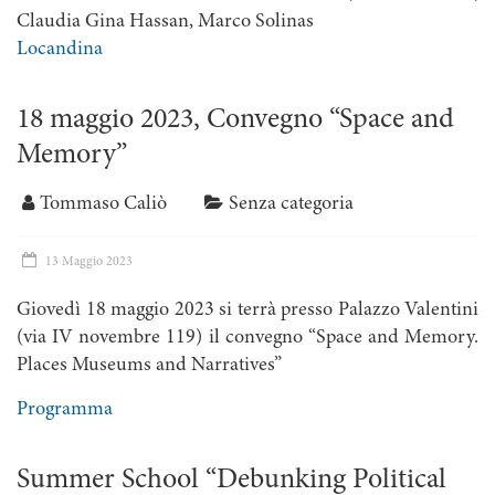
Claudia Gina Hassan, Marco Solinas
Locandina
18 maggio 2023, Convegno “Space and
Memory”
Tommaso Caliò
Senza categoria
13 Maggio 2023
Giovedì 18 maggio 2023 si terrà presso Palazzo Valentini
(via IV novembre 119) il convegno “Space and Memory.
Places Museums and Narratives”
Programma
Summer School “Debunking Political