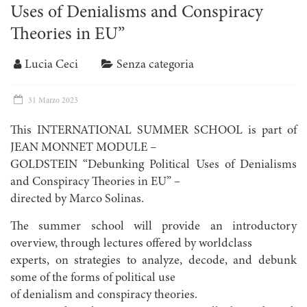
Uses of Denialisms and Conspiracy
Theories in EU”
Lucia Ceci
Senza categoria
31 Marzo 2023
This INTERNATIONAL SUMMER SCHOOL is part of
JEAN MONNET MODULE –
GOLDSTEIN “Debunking Political Uses of Denialisms
and Conspiracy Theories in EU” –
directed by Marco Solinas.
The summer school will provide an introductory
overview, through lectures offered by worldclass
experts, on strategies to analyze, decode, and debunk
some of the forms of political use
of denialism and conspiracy theories.