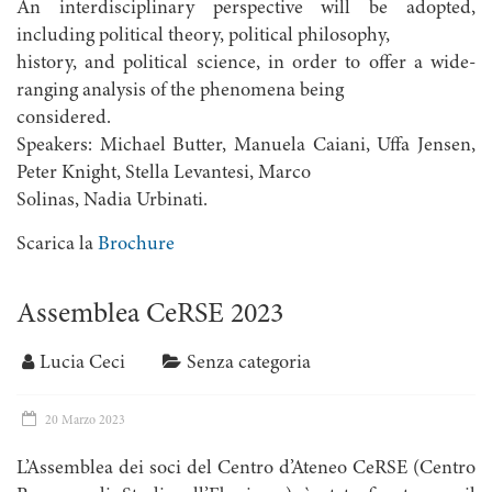
An interdisciplinary perspective will be adopted,
including political theory, political philosophy,
history, and political science, in order to offer a wide-
ranging analysis of the phenomena being
considered.
Speakers: Michael Butter, Manuela Caiani, Uffa Jensen,
Peter Knight, Stella Levantesi, Marco
Solinas, Nadia Urbinati.
Scarica la
Brochure
Assemblea CeRSE 2023
Lucia Ceci
Senza categoria
20 Marzo 2023
L’Assemblea dei soci del Centro d’Ateneo CeRSE (Centro