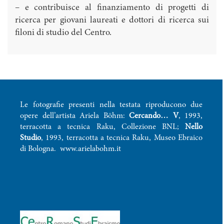
– e contribuisce al finanziamento di progetti di
ricerca per giovani laureati e dottori di ricerca sui
filoni di studio del Centro.
Le fotografie presenti nella testata riproducono due
opere dell’artista Ariela Böhm:
Cercando… V
, 1993,
terracotta a tecnica Raku, Collezione BNL;
Nello
Studio
, 1993, terracotta a tecnica Raku, Museo Ebraico
di Bologna.
www.arielabohm.it