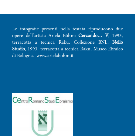
Le fotografie presenti nella testata riproducono due
opere dell’artista Ariela Böhm:
Cercando… V
, 1993,
terracotta a tecnica Raku, Collezione BNL;
Nello
Studio
, 1993, terracotta a tecnica Raku, Museo Ebraico
di Bologna.
www.arielabohm.it