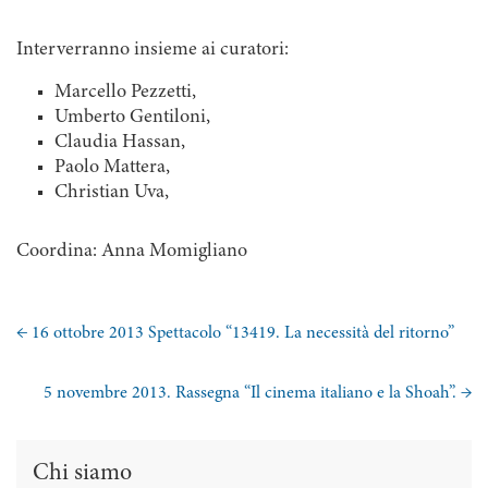
Interverranno insieme ai curatori:
Marcello Pezzetti,
Umberto Gentiloni,
Claudia Hassan,
Paolo Mattera,
Christian Uva,
Coordina: Anna Momigliano
←
16 ottobre 2013 Spettacolo “13419. La necessità del ritorno”
5 novembre 2013. Rassegna “Il cinema italiano e la Shoah”.
→
Chi siamo