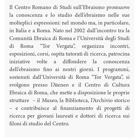
Il Centro Romano di Studi sull’Ebraismo promuove
la conoscenza e lo studio dell’ebraismo nelle sue
molteplici espressioni: nel mondo ma, in particolare,
in Italia e a Roma. Nato nel 2002 dall’incontro tra la
Comunità Ebraica di Roma e l’Università degli Studi
di Roma “Tor Vergata”, organizza incontri,
esposizioni, corsi, ospita tutorati di ricerca, patrocina
iniziative volte a diffondere la conoscenza
dell’ebraismo fino ai nostri giorni. I programmi,
sostenuti dall’Università di Roma “Tor Vergata”, si
svolgono presso l’Ateneo e il Centro di Cultura
Ebraica di Roma, che mette a disposizione le proprie
strutture – il Museo, la Biblioteca, l’Archivio storico
– e contribuisce al finanziamento di progetti di
ricerca per giovani laureati e dottori di ricerca sui
filoni di studio del Centro.