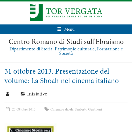
Menu
Centro Romano di Studi sull’Ebraismo
Dipartimento di Storia, Patrimonio culturale, Formazione e
Società
31 ottobre 2013. Presentazione del
volume: La Shoah nel cinema italiano
Iniziative
23 Ottobre 2013
Cinema e shoah
,
Umberto Gentiloni