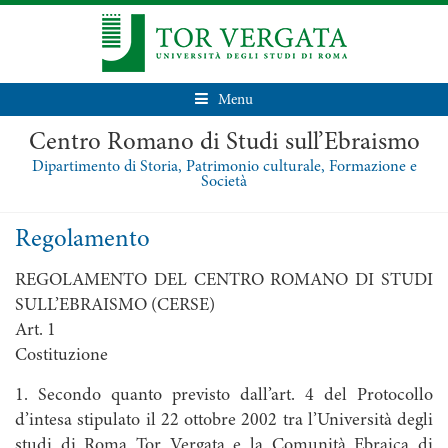
Menu
Centro Romano di Studi sull’Ebraismo
Dipartimento di Storia, Patrimonio culturale, Formazione e
Società
Regolamento
REGOLAMENTO DEL CENTRO ROMANO DI STUDI
SULL’EBRAISMO (CERSE)
Art. 1
Costituzione
1. Secondo quanto previsto dall’art. 4 del Protocollo
d’intesa stipulato il 22 ottobre 2002 tra l’Università degli
studi di Roma Tor Vergata e la Comunità Ebraica di