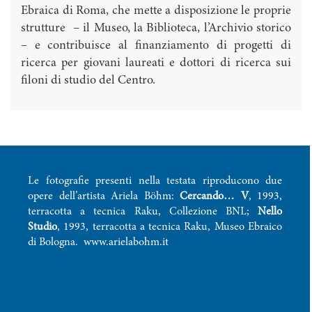
Ebraica di Roma, che mette a disposizione le proprie
strutture – il Museo, la Biblioteca, l’Archivio storico
– e contribuisce al finanziamento di progetti di
ricerca per giovani laureati e dottori di ricerca sui
filoni di studio del Centro.
Le fotografie presenti nella testata riproducono due
opere dell’artista Ariela Böhm:
Cercando… V
, 1993,
terracotta a tecnica Raku, Collezione BNL;
Nello
Studio
, 1993, terracotta a tecnica Raku, Museo Ebraico
di Bologna.
www.arielabohm.it