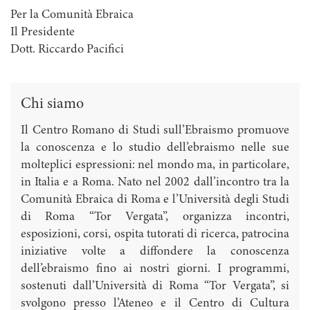
Per la Comunità Ebraica
Il Presidente
Dott. Riccardo Pacifici
Chi siamo
Il Centro Romano di Studi sull’Ebraismo promuove
la conoscenza e lo studio dell’ebraismo nelle sue
molteplici espressioni: nel mondo ma, in particolare,
in Italia e a Roma. Nato nel 2002 dall’incontro tra la
Comunità Ebraica di Roma e l’Università degli Studi
di Roma “Tor Vergata”, organizza incontri,
esposizioni, corsi, ospita tutorati di ricerca, patrocina
iniziative volte a diffondere la conoscenza
dell’ebraismo fino ai nostri giorni. I programmi,
sostenuti dall’Università di Roma “Tor Vergata”, si
svolgono presso l’Ateneo e il Centro di Cultura