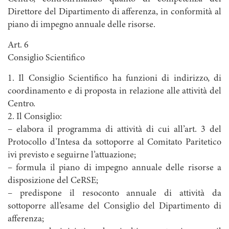
Direttore del Dipartimento di afferenza, in conformità al
piano di impegno annuale delle risorse.
Art. 6
Consiglio Scientifico
1. Il Consiglio Scientifico ha funzioni di indirizzo, di
coordinamento e di proposta in relazione alle attività del
Centro.
2. Il Consiglio:
– elabora il programma di attività di cui all’art. 3 del
Protocollo d’Intesa da sottoporre al Comitato Paritetico
ivi previsto e seguirne l’attuazione;
– formula il piano di impegno annuale delle risorse a
disposizione del CeRSE;
– predispone il resoconto annuale di attività da
sottoporre all’esame del Consiglio del Dipartimento di
afferenza;