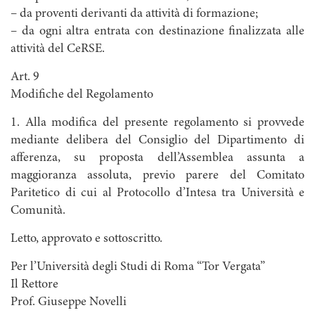
– da proventi derivanti da attività di formazione;
– da ogni altra entrata con destinazione finalizzata alle
attività del CeRSE.
Art. 9
Modifiche del Regolamento
1. Alla modifica del presente regolamento si provvede
mediante delibera del Consiglio del Dipartimento di
afferenza, su proposta dell’Assemblea assunta a
maggioranza assoluta, previo parere del Comitato
Paritetico di cui al Protocollo d’Intesa tra Università e
Comunità.
Letto, approvato e sottoscritto.
Per l’Università degli Studi di Roma “Tor Vergata”
Il Rettore
Prof. Giuseppe Novelli