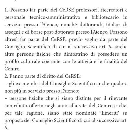
1. Possono far parte del CeRSE professori, ricercatori e
personale tecnico-amministrativo e bibliotecario in
servizio presso l’Ateneo, nonché dottorandi, titolari di
assegni e di borse post-dottorato presso l’Ateneo. Possono
altresì far parte del CeRSE, previo vaglio da parte del
Consiglio Scientifico di cui al successivo art. 6, anche
altre persone fisiche che dimostrino di possedere un
profilo culturale coerente con le attività e le finalità del
Centro.
2. Fanno parte di diritto del CeRSE:
– gli ex-membri del Consiglio Scientifico anche qualora
non più in servizio presso l’Ateneo;
– persone fisiche che si siano distinte per il rilevante
contributo offerto negli anni alla vita del Centro e che,
per tale ragione, siano state nominate ‘Emeriti’ su
proposta del Consiglio Scientifico di cui al successivo art.
6.