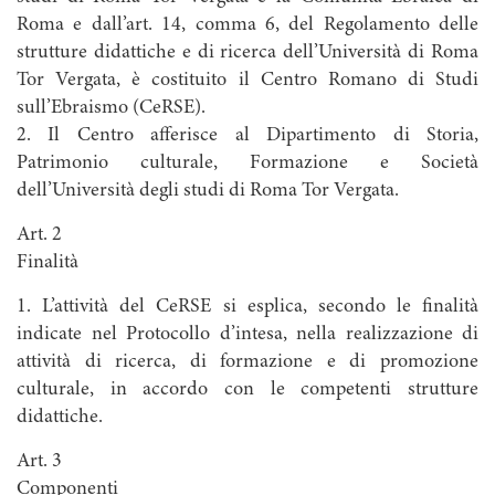
Roma e dall’art. 14, comma 6, del Regolamento delle
strutture didattiche e di ricerca dell’Università di Roma
Tor Vergata, è costituito il Centro Romano di Studi
sull’Ebraismo (CeRSE).
2. Il Centro afferisce al Dipartimento di Storia,
Patrimonio culturale, Formazione e Società
dell’Università degli studi di Roma Tor Vergata.
Art. 2
Finalità
1. L’attività del CeRSE si esplica, secondo le finalità
indicate nel Protocollo d’intesa, nella realizzazione di
attività di ricerca, di formazione e di promozione
culturale, in accordo con le competenti strutture
didattiche.
Art. 3
Componenti