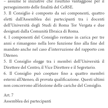
– assume le iniziative che risultino vantaggiose per il
perseguimento delle finalità del CeRSE.
3. Il Consiglio è composto da sei componenti, quattro
eletti dall’Assemblea dei partecipanti tra i docenti
dell’Università degli Studi di Roma Tor Vergata e due
designati dalla Comunità Ebraica di Roma.
4. I componenti del Consiglio restano in carica per tre
anni e rimangono nella loro funzione fino alla fine del
mandato anche nel caso d’interruzione del rapporto con
l’Ateneo.
5. Il Consiglio elegge tra i membri dell’Università il
Direttore del Centro, il Vice Direttore e il Segretario.
6. Il Consiglio può cooptare fino a quattro membri
esterni all’Ateneo, di provata qualificazione. Questi ultimi
non concorrono all’elezione delle cariche del Consiglio.
Art. 7
Assemblea dei partecipanti