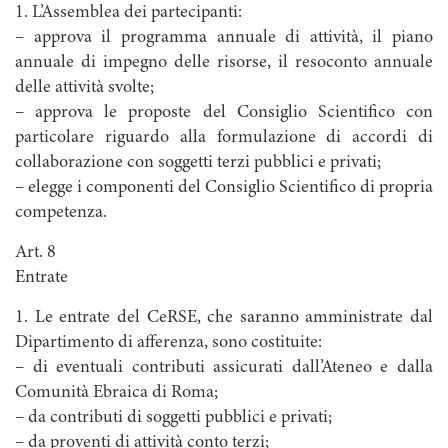
1. L’Assemblea dei partecipanti:
– approva il programma annuale di attività, il piano
annuale di impegno delle risorse, il resoconto annuale
delle attività svolte;
– approva le proposte del Consiglio Scientifico con
particolare riguardo alla formulazione di accordi di
collaborazione con soggetti terzi pubblici e privati;
– elegge i componenti del Consiglio Scientifico di propria
competenza.
Art. 8
Entrate
1. Le entrate del CeRSE, che saranno amministrate dal
Dipartimento di afferenza, sono costituite:
– di eventuali contributi assicurati dall’Ateneo e dalla
Comunità Ebraica di Roma;
– da contributi di soggetti pubblici e privati;
– da proventi di attività conto terzi;