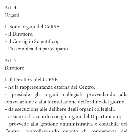
Art. 4
Organi
1. Sono organi del CeRSE:
– il Direttore;
– il Consiglio Scientifico;
– l’Assemblea dei partecipanti.
Art. 5
Direttore
1. Il Direttore del CeRSE:
– ha la rappresentanza esterna del Centro;
– presiede gli organi collegiali provvedendo alla
convocazione e alla formulazione dell’ordine del giorno;
– dà esecuzione alle delibere degli organi collegiali;
– assicura il raccordo con gli organi del Dipartimento;
– provvede alla gestione amministrativa e contabile del
Centro, controfirmando quanto di competenza del