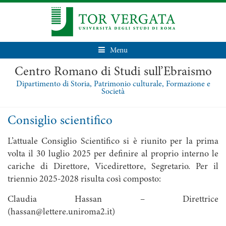
Menu
Centro Romano di Studi sull’Ebraismo
Dipartimento di Storia, Patrimonio culturale, Formazione e
Società
Consiglio scientifico
L’attuale Consiglio Scientifico si è riunito per la prima
volta il 30 luglio 2025 per definire al proprio interno le
cariche di Direttore, Vicedirettore, Segretario. Per il
triennio 2025-2028 risulta così composto:
Claudia Hassan – Direttrice
(hassan@lettere.uniroma2.it)