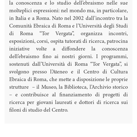
la conoscenza e lo studio dell’ebraismo nelle sue
molteplici espressioni: nel mondo ma, in particolare,
in Italia e a Roma. Nato nel 2002 dall’incontro tra la
Comunità Ebraica di Roma e l’Università degli Studi
di Roma “Tor Vergata”, organizza incontri,
esposizioni, corsi, ospita tutorati di ricerca, patrocina
iniziative volte a diffondere la conoscenza
dell’ebraismo fino ai nostri giorni. I programmi,
sostenuti dall’Università di Roma “Tor Vergata”, si
svolgono presso l’Ateneo e il Centro di Cultura
Ebraica di Roma, che mette a disposizione le proprie
strutture – il Museo, la Biblioteca, l’Archivio storico
– e contribuisce al finanziamento di progetti di
ricerca per giovani laureati e dottori di ricerca sui
filoni di studio del Centro.