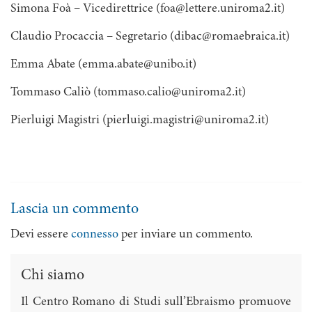
Simona Foà – Vicedirettrice (foa@lettere.uniroma2.it)
Claudio Procaccia – Segretario (dibac@romaebraica.it)
Emma Abate (emma.abate@unibo.it)
Tommaso Caliò (tommaso.calio@uniroma2.it)
Pierluigi Magistri (pierluigi.magistri@uniroma2.it)
Lascia un commento
Devi essere
connesso
per inviare un commento.
Chi siamo
Il Centro Romano di Studi sull’Ebraismo promuove