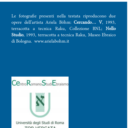
Le fotografie presenti nella testata riproducono due
opere dell’artista Ariela Böhm:
Cercando… V
, 1993,
terracotta a tecnica Raku, Collezione BNL;
Nello
Studio
, 1993, terracotta a tecnica Raku, Museo Ebraico
di Bologna.
www.arielabohm.it