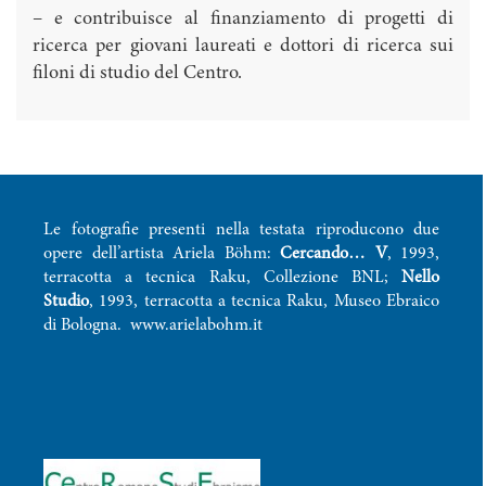
– e contribuisce al finanziamento di progetti di
ricerca per giovani laureati e dottori di ricerca sui
filoni di studio del Centro.
Le fotografie presenti nella testata riproducono due
opere dell’artista Ariela Böhm:
Cercando… V
, 1993,
terracotta a tecnica Raku, Collezione BNL;
Nello
Studio
, 1993, terracotta a tecnica Raku, Museo Ebraico
di Bologna.
www.arielabohm.it