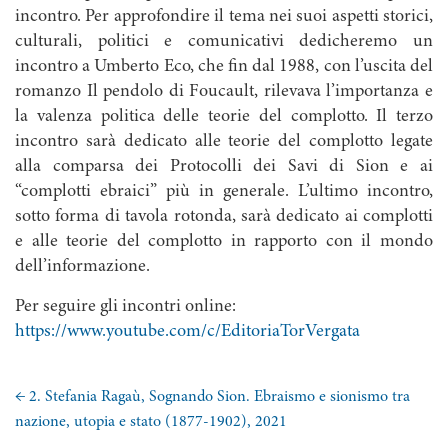
incontro. Per approfondire il tema nei suoi aspetti storici,
culturali, politici e comunicativi dedicheremo un
incontro a Umberto Eco, che fin dal 1988, con l’uscita del
romanzo Il pendolo di Foucault, rilevava l’importanza e
la valenza politica delle teorie del complotto. Il terzo
incontro sarà dedicato alle teorie del complotto legate
alla comparsa dei Protocolli dei Savi di Sion e ai
“complotti ebraici” più in generale. L’ultimo incontro,
sotto forma di tavola rotonda, sarà dedicato ai complotti
e alle teorie del complotto in rapporto con il mondo
dell’informazione.
Per seguire gli incontri online:
https://www.youtube.com/c/EditoriaTorVergata
←
2. Stefania Ragaù, Sognando Sion. Ebraismo e sionismo tra
nazione, utopia e stato (1877-1902), 2021