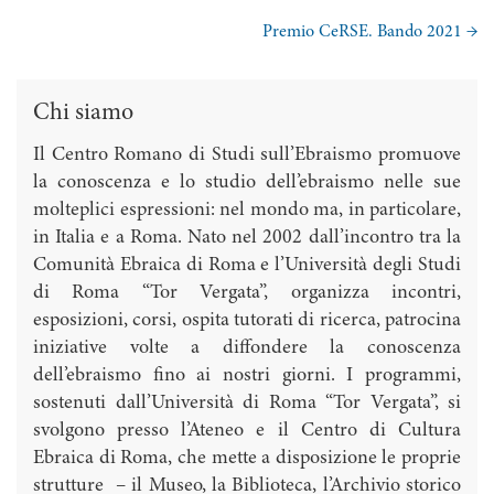
Premio CeRSE. Bando 2021
→
Chi siamo
Il Centro Romano di Studi sull’Ebraismo promuove
la conoscenza e lo studio dell’ebraismo nelle sue
molteplici espressioni: nel mondo ma, in particolare,
in Italia e a Roma. Nato nel 2002 dall’incontro tra la
Comunità Ebraica di Roma e l’Università degli Studi
di Roma “Tor Vergata”, organizza incontri,
esposizioni, corsi, ospita tutorati di ricerca, patrocina
iniziative volte a diffondere la conoscenza
dell’ebraismo fino ai nostri giorni. I programmi,
sostenuti dall’Università di Roma “Tor Vergata”, si
svolgono presso l’Ateneo e il Centro di Cultura
Ebraica di Roma, che mette a disposizione le proprie
strutture – il Museo, la Biblioteca, l’Archivio storico