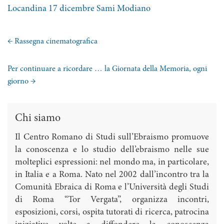
Locandina 17 dicembre Sami Modiano
←
Rassegna cinematografica
Per continuare a ricordare … la Giornata della Memoria, ogni
giorno
→
Chi siamo
Il Centro Romano di Studi sull’Ebraismo promuove
la conoscenza e lo studio dell’ebraismo nelle sue
molteplici espressioni: nel mondo ma, in particolare,
in Italia e a Roma. Nato nel 2002 dall’incontro tra la
Comunità Ebraica di Roma e l’Università degli Studi
di Roma “Tor Vergata”, organizza incontri,
esposizioni, corsi, ospita tutorati di ricerca, patrocina