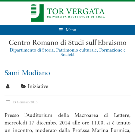
Menu
Centro Romano di Studi sull’Ebraismo
Dipartimento di Storia, Patrimonio culturale, Formazione e
Società
Sami Modiano
Iniziative
13 Gennaio 2015
Presso l’Auditorium della Macroarea di Lettere,
mercoledì 17 dicembre 2014 alle ore 11.00, si è tenuto
un incontro, moderato dalla Prof.ssa Marina Formica,