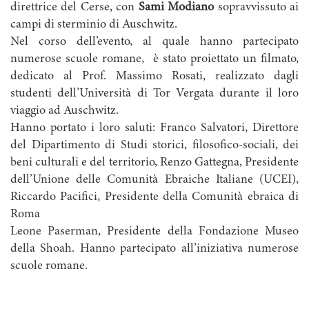
direttrice del Cerse, con
Sami Modiano
sopravvissuto ai
campi di sterminio di Auschwitz.
Nel corso dell’evento, al quale hanno partecipato
numerose scuole romane, è stato proiettato un filmato,
dedicato al Prof. Massimo Rosati, realizzato dagli
studenti dell’Università di Tor Vergata durante il loro
viaggio ad Auschwitz.
Hanno portato i loro saluti: Franco Salvatori, Direttore
del Dipartimento di Studi storici, filosofico-sociali, dei
beni culturali e del territorio, Renzo Gattegna, Presidente
dell’Unione delle Comunità Ebraiche Italiane (UCEI),
Riccardo Pacifici, Presidente della Comunità ebraica di
Roma
Leone Paserman, Presidente della Fondazione Museo
della Shoah. Hanno partecipato all’iniziativa numerose
scuole romane.