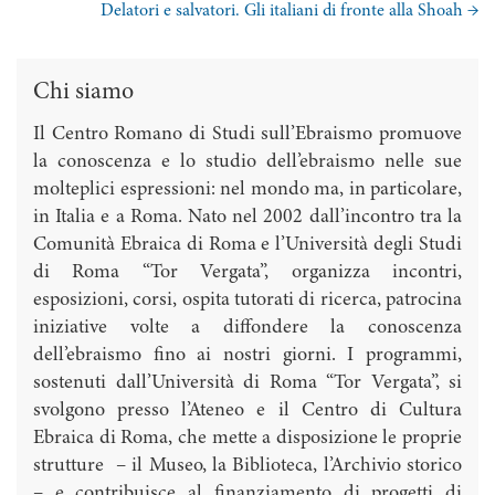
Delatori e salvatori. Gli italiani di fronte alla Shoah
→
Chi siamo
Il Centro Romano di Studi sull’Ebraismo promuove
la conoscenza e lo studio dell’ebraismo nelle sue
molteplici espressioni: nel mondo ma, in particolare,
in Italia e a Roma. Nato nel 2002 dall’incontro tra la
Comunità Ebraica di Roma e l’Università degli Studi
di Roma “Tor Vergata”, organizza incontri,
esposizioni, corsi, ospita tutorati di ricerca, patrocina
iniziative volte a diffondere la conoscenza
dell’ebraismo fino ai nostri giorni. I programmi,
sostenuti dall’Università di Roma “Tor Vergata”, si
svolgono presso l’Ateneo e il Centro di Cultura
Ebraica di Roma, che mette a disposizione le proprie
strutture – il Museo, la Biblioteca, l’Archivio storico
– e contribuisce al finanziamento di progetti di