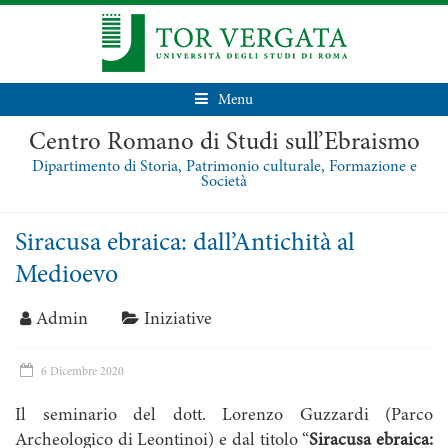
Menu
Centro Romano di Studi sull’Ebraismo
Dipartimento di Storia, Patrimonio culturale, Formazione e
Società
Siracusa ebraica: dall’Antichità al
Medioevo
Admin
Iniziative
6 Dicembre 2020
Il seminario del dott. Lorenzo Guzzardi (Parco
Archeologico di Leontinoi) e dal titolo “
Siracusa ebraica: