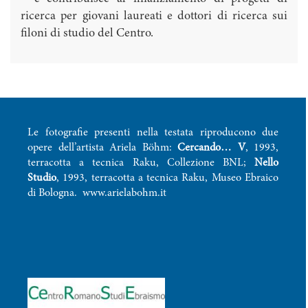
ricerca per giovani laureati e dottori di ricerca sui
filoni di studio del Centro.
Le fotografie presenti nella testata riproducono due
opere dell’artista Ariela Böhm:
Cercando… V
, 1993,
terracotta a tecnica Raku, Collezione BNL;
Nello
Studio
, 1993, terracotta a tecnica Raku, Museo Ebraico
di Bologna.
www.arielabohm.it