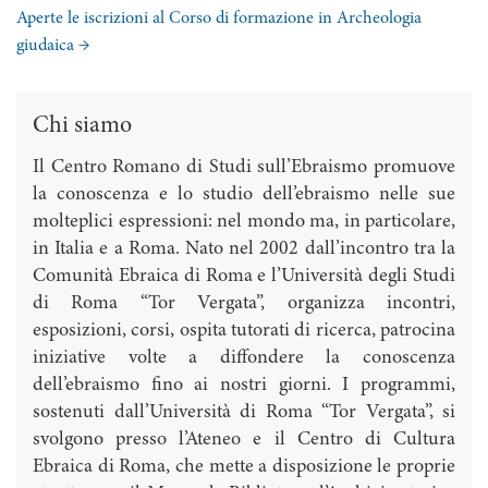
Aperte le iscrizioni al Corso di formazione in Archeologia
giudaica
→
Chi siamo
Il Centro Romano di Studi sull’Ebraismo promuove
la conoscenza e lo studio dell’ebraismo nelle sue
molteplici espressioni: nel mondo ma, in particolare,
in Italia e a Roma. Nato nel 2002 dall’incontro tra la
Comunità Ebraica di Roma e l’Università degli Studi
di Roma “Tor Vergata”, organizza incontri,
esposizioni, corsi, ospita tutorati di ricerca, patrocina
iniziative volte a diffondere la conoscenza
dell’ebraismo fino ai nostri giorni. I programmi,
sostenuti dall’Università di Roma “Tor Vergata”, si
svolgono presso l’Ateneo e il Centro di Cultura
Ebraica di Roma, che mette a disposizione le proprie