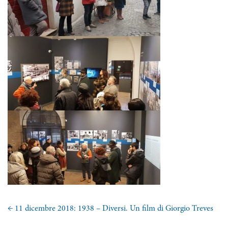
←
11 dicembre 2018: 1938 – Diversi. Un film di Giorgio Treves