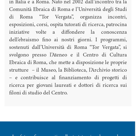
in Italia e a Roma. Nato nel 2002 dall’incontro tra la
Comunità Ebraica di Roma e l’Università degli Studi
di Roma “Tor Vergata”, organizza incontri,
esposizioni, corsi, ospita tutorati di ricerca, patrocina
iniziative volte a diffondere la conoscenza
dell’ebraismo fino ai nostri giorni. I programmi,
sostenuti dall’Università di Roma “Tor Vergata”, si
svolgono presso l’Ateneo e il Centro di Cultura
Ebraica di Roma, che mette a disposizione le proprie
strutture – il Museo, la Biblioteca, l’Archivio storico
– e contribuisce al finanziamento di progetti di
ricerca per giovani laureati e dottori di ricerca sui
filoni di studio del Centro.