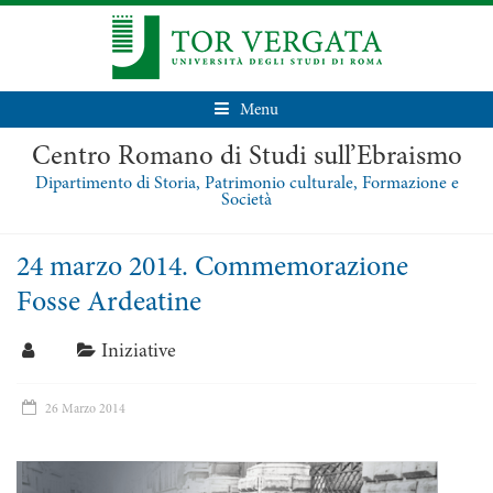
Menu
Centro Romano di Studi sull’Ebraismo
Dipartimento di Storia, Patrimonio culturale, Formazione e
Società
24 marzo 2014. Commemorazione
Fosse Ardeatine
Iniziative
26 Marzo 2014