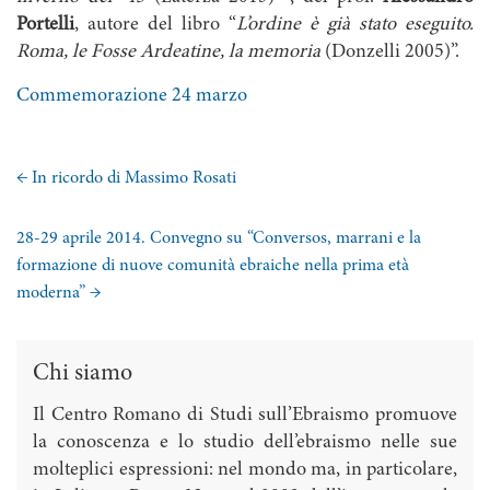
Portelli
, autore del libro “
L’ordine è già stato eseguito.
Roma, le Fosse Ardeatine, la memoria
(Donzelli 2005)”.
Commemorazione 24 marzo
←
In ricordo di Massimo Rosati
28-29 aprile 2014. Convegno su “Conversos, marrani e la
formazione di nuove comunità ebraiche nella prima età
moderna”
→
Chi siamo
Il Centro Romano di Studi sull’Ebraismo promuove
la conoscenza e lo studio dell’ebraismo nelle sue
molteplici espressioni: nel mondo ma, in particolare,