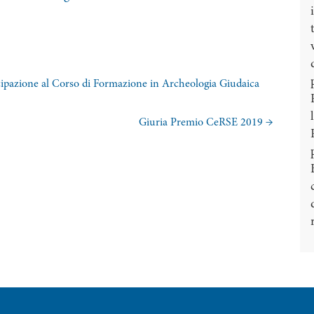
ecipazione al Corso di Formazione in Archeologia Giudaica
Giuria Premio CeRSE 2019
→