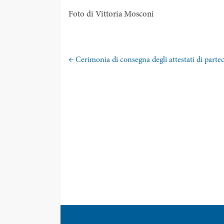
Foto di Vittoria Mosconi
←
Cerimonia di consegna degli attestati di part